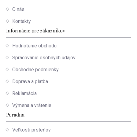
O nás
Kontakty
Informácie pre zákazníkov
Hodnotenie obchodu
Spracovanie osobných údajov
Obchodné podmienky
Doprava a platba
Reklamácia
Výmena a vrátenie
Poradna
Veľkosti prsteňov