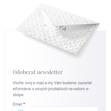
Odoberať newsletter
Vložte svoj e-mail a my Vám budeme zasielať
informácie o nových produktoch na našom e-
shope.
Email