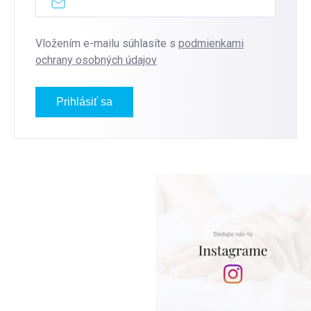
Vložením e-mailu súhlasíte s
podmienkami
ochrany osobných údajov
Prihlásiť sa