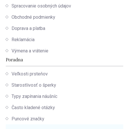
Spracovanie osobných údajov
Obchodné podmienky
Doprava a platba
Reklamácia
Výmena a vrátenie
Poradna
Veľkosti prsteňov
Starostlivosť o šperky
Typy zapínania náušníc
Často kladené otázky
Puncové značky