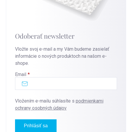
Odoberať newsletter
Vložte svoj e-mail a my Vám budeme zasielať
informácie o nových produktoch na našom e-
shope.
Email
Vložením e-mailu súhlasíte s
podmienkami
ochrany osobných údajov
Prihlásiť sa