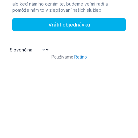
Používame
Retino