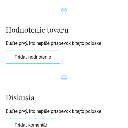
Hodnotenie tovaru
Buďte prvý, kto napíše príspevok k tejto položke.
Pridať hodnotenie
Diskusia
Buďte prvý, kto napíše príspevok k tejto položke.
Pridať komentár