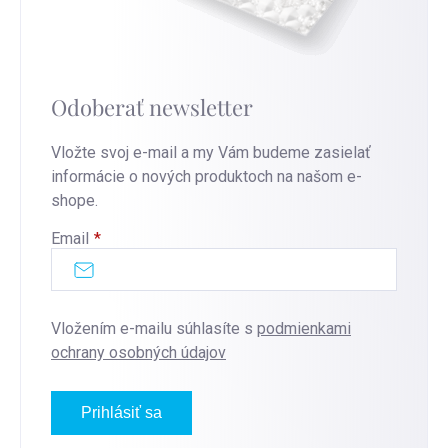
Odoberať newsletter
Vložte svoj e-mail a my Vám budeme zasielať
informácie o nových produktoch na našom e-
shope.
Email
Vložením e-mailu súhlasíte s
podmienkami
ochrany osobných údajov
Prihlásiť sa