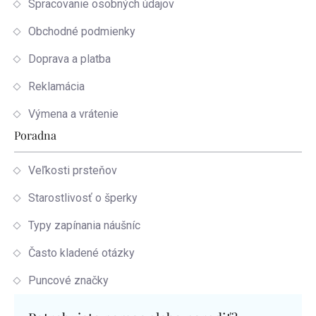
Spracovanie osobných údajov
Obchodné podmienky
Doprava a platba
Reklamácia
Výmena a vrátenie
Poradna
Veľkosti prsteňov
Starostlivosť o šperky
Typy zapínania náušníc
Často kladené otázky
Puncové značky