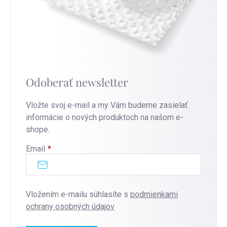
Odoberať newsletter
Vložte svoj e-mail a my Vám budeme zasielať
informácie o nových produktoch na našom e-
shope.
Email
Vložením e-mailu súhlasíte s
podmienkami
ochrany osobných údajov