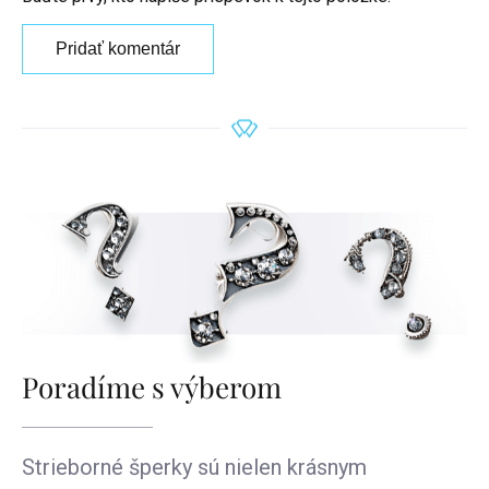
Pridať komentár
Poradíme s výberom
Strieborné šperky sú nielen krásnym