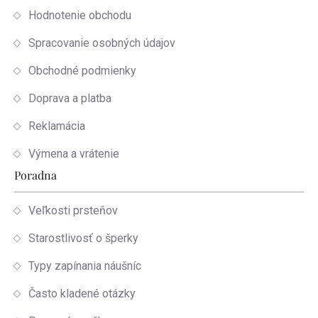
Hodnotenie obchodu
Spracovanie osobných údajov
Obchodné podmienky
Doprava a platba
Reklamácia
Výmena a vrátenie
Poradna
Veľkosti prsteňov
Starostlivosť o šperky
Typy zapínania náušníc
Často kladené otázky