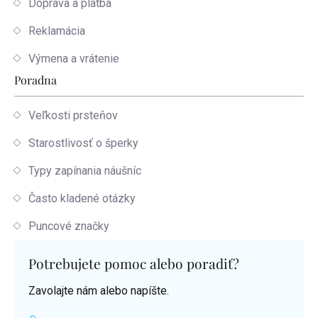
Doprava a platba
Reklamácia
Výmena a vrátenie
Poradna
Veľkosti prsteňov
Starostlivosť o šperky
Typy zapínania náušníc
Často kladené otázky
Puncové značky
Potrebujete pomoc alebo poradiť?
Zavolajte nám alebo napíšte.