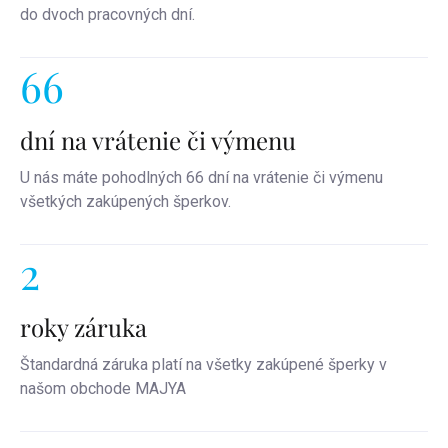
do dvoch pracovných dní.
66
dní na vrátenie či výmenu
U nás máte pohodlných 66 dní na vrátenie či výmenu
všetkých zakúpených šperkov.
2
roky záruka
Štandardná záruka platí na všetky zakúpené šperky v
našom obchode MAJYA