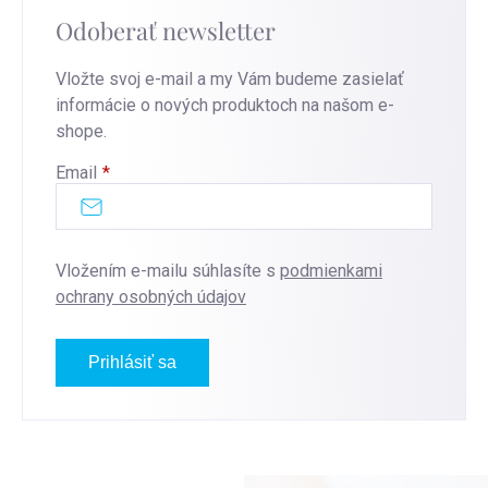
Odoberať newsletter
Vložte svoj e-mail a my Vám budeme zasielať
informácie o nových produktoch na našom e-
shope.
Email
Vložením e-mailu súhlasíte s
podmienkami
ochrany osobných údajov
Prihlásiť sa