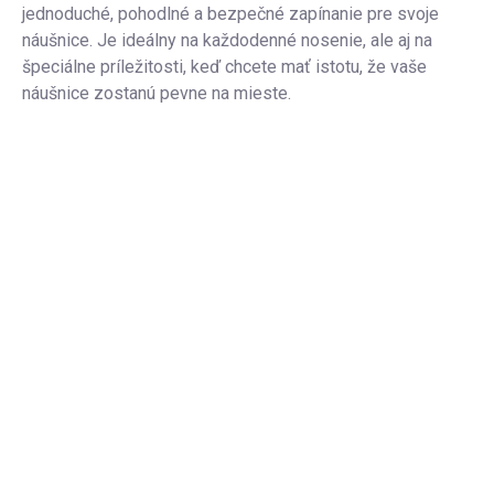
jednoduché, pohodlné a bezpečné zapínanie pre svoje
náušnice. Je ideálny na každodenné nosenie, ale aj na
špeciálne príležitosti, keď chcete mať istotu, že vaše
náušnice zostanú pevne na mieste.