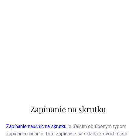
Zapínanie na skrutku
Zapínanie náušníc na skrutku
je ďalším obľúbeným typom
zapínania náušníc. Toto zapínanie sa skladá z dvoch častí