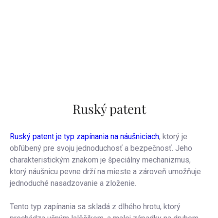
Ruský patent
Ruský patent je typ zapínania na náušniciach
, ktorý je
obľúbený pre svoju jednoduchosť a bezpečnosť. Jeho
charakteristickým znakom je špeciálny mechanizmus,
ktorý náušnicu pevne drží na mieste a zároveň umožňuje
jednoduché nasadzovanie a zloženie.
Tento typ zapínania sa skladá z dlhého hrotu, ktorý