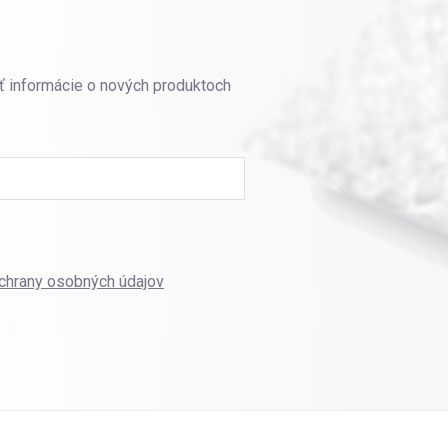
ť informácie o nových produktoch
chrany osobných údajov