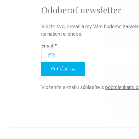
Odoberať newsletter
Vložte svoj e-mail a my Vám budeme zasiela
na našom e-shope.
Email
Prihlásiť sa
Vložením e-mailu súhlasíte s
podmienkami o