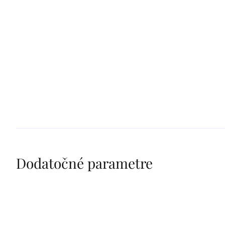
Dodatočné parametre