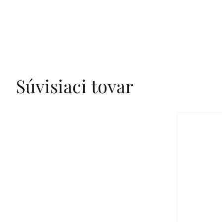
Súvisiaci tovar