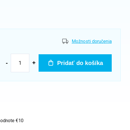
Možnosti doručenia
Pridať do košíka
hodnote €10