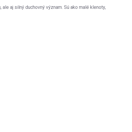
u, ale aj silný duchovný význam. Sú ako malé klenoty,