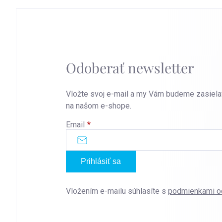
Odoberať newsletter
Vložte svoj e-mail a my Vám budeme zasiela
na našom e-shope.
Email
Prihlásiť sa
Vložením e-mailu súhlasíte s
podmienkami o