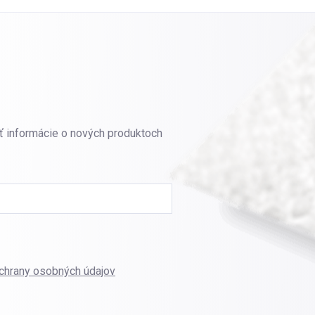
ť informácie o nových produktoch
chrany osobných údajov