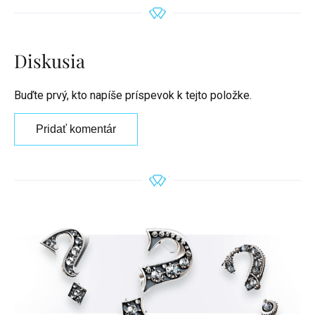
Diskusia
Buďte prvý, kto napíše príspevok k tejto položke.
Pridať komentár