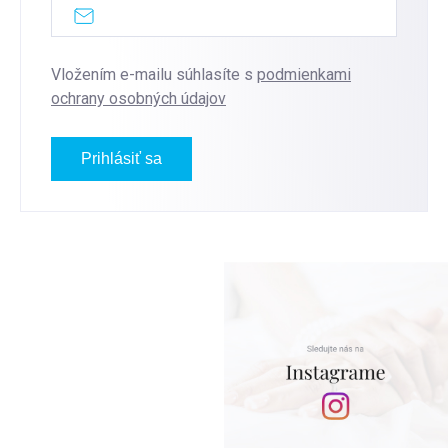
Vložením e-mailu súhlasíte s
podmienkami
ochrany osobných údajov
Prihlásiť sa