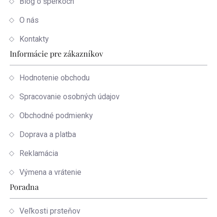
Blog o šperkoch
O nás
Kontakty
Informácie pre zákazníkov
Hodnotenie obchodu
Spracovanie osobných údajov
Obchodné podmienky
Doprava a platba
Reklamácia
Výmena a vrátenie
Poradna
Veľkosti prsteňov