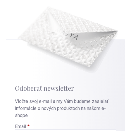
Odoberať newsletter
Vložte svoj e-mail a my Vám budeme zasielať
informácie o nových produktoch na našom e-
shope.
Email