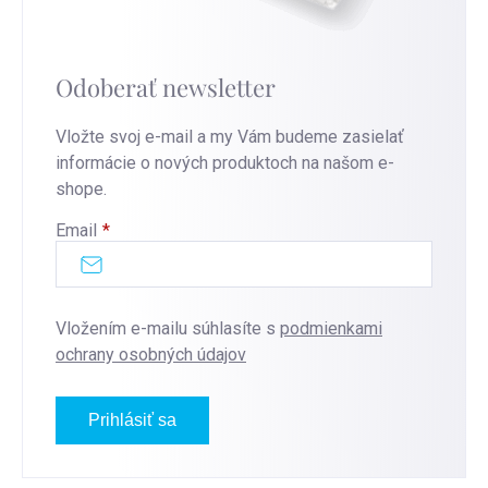
Odoberať newsletter
Vložte svoj e-mail a my Vám budeme zasielať
informácie o nových produktoch na našom e-
shope.
Email
Vložením e-mailu súhlasíte s
podmienkami
ochrany osobných údajov
Prihlásiť sa