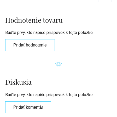
Hodnotenie tovaru
Buďte prvý, kto napíše príspevok k tejto položke.
Pridať hodnotenie
Diskusia
Buďte prvý, kto napíše príspevok k tejto položke.
Pridať komentár