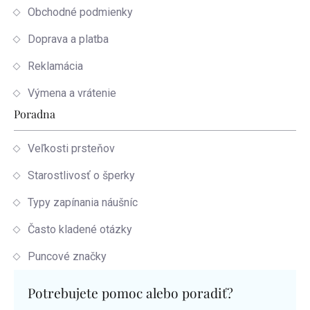
Obchodné podmienky
Doprava a platba
Reklamácia
Výmena a vrátenie
Poradna
Veľkosti prsteňov
Starostlivosť o šperky
Typy zapínania náušníc
Často kladené otázky
Puncové značky
Potrebujete pomoc alebo poradiť?