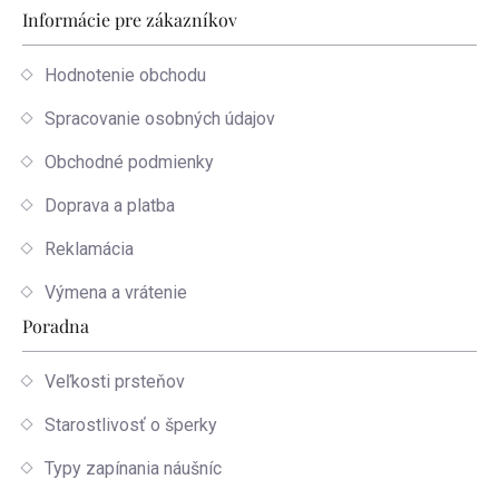
Informácie pre zákazníkov
Hodnotenie obchodu
Spracovanie osobných údajov
Obchodné podmienky
Doprava a platba
Reklamácia
Výmena a vrátenie
Poradna
Veľkosti prsteňov
Starostlivosť o šperky
Typy zapínania náušníc