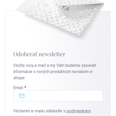
Odoberať newsletter
Vložte svoj e-mail a my Vám budeme zasielať
informácie o nových produktoch na našom e-
shope.
Email
Vložením e-mailu súhlasíte s
podmienkami