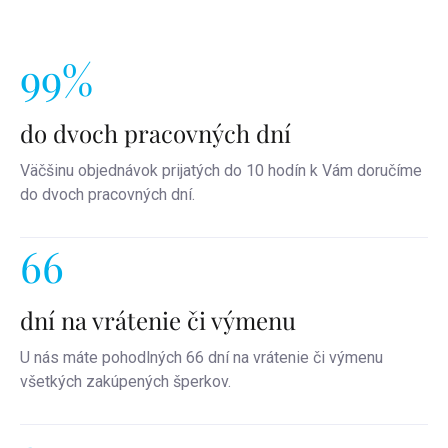
99%
do dvoch pracovných dní
Väčšinu objednávok prijatých do 10 hodín k Vám doručíme
do dvoch pracovných dní.
66
dní na vrátenie či výmenu
U nás máte pohodlných 66 dní na vrátenie či výmenu
všetkých zakúpených šperkov.