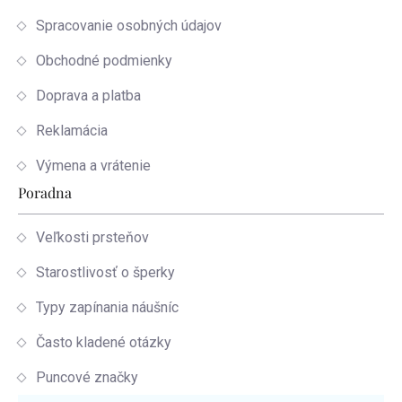
Spracovanie osobných údajov
Obchodné podmienky
Doprava a platba
Reklamácia
Výmena a vrátenie
Poradna
Veľkosti prsteňov
Starostlivosť o šperky
Typy zapínania náušníc
Často kladené otázky
Puncové značky