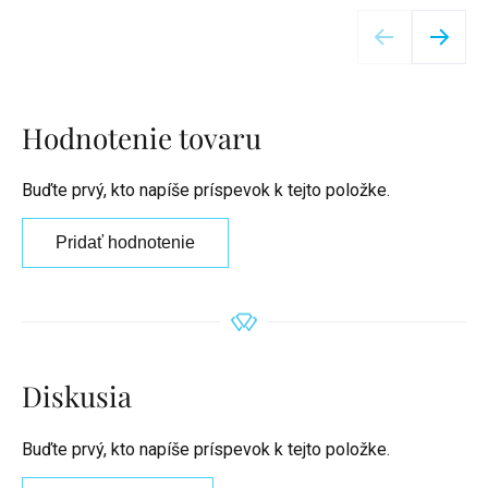
Detail
Hodnotenie tovaru
Buďte prvý, kto napíše príspevok k tejto položke.
Pridať hodnotenie
Diskusia
Buďte prvý, kto napíše príspevok k tejto položke.