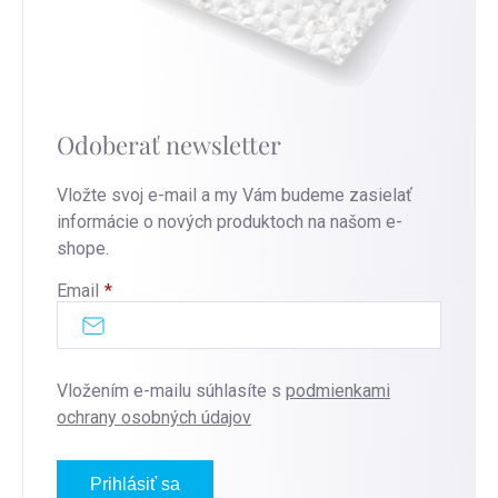
Odoberať newsletter
Vložte svoj e-mail a my Vám budeme zasielať
informácie o nových produktoch na našom e-
shope.
Email
Vložením e-mailu súhlasíte s
podmienkami
ochrany osobných údajov
Prihlásiť sa