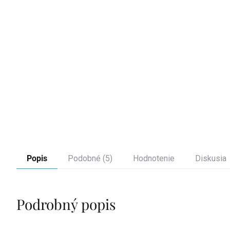
Popis
Podobné (5)
Hodnotenie
Diskusia
Podrobný popis