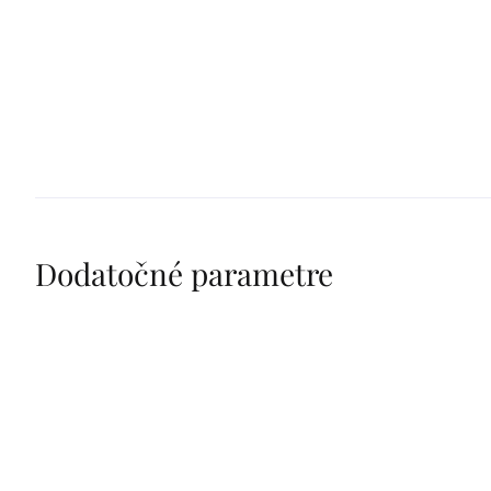
Dodatočné parametre