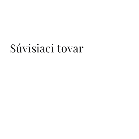
Súvisiaci tovar