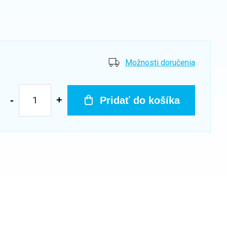
Možnosti doručenia
Pridať do košíka