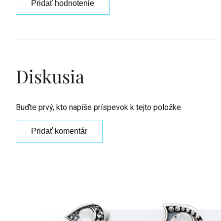
Pridať hodnotenie
Diskusia
Buďte prvý, kto napíše príspevok k tejto položke.
Pridať komentár