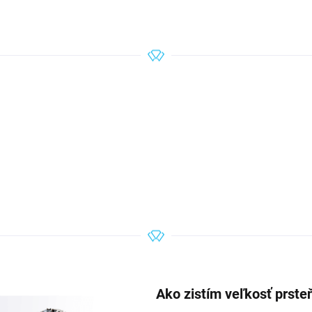
Ako zistím veľkosť prste