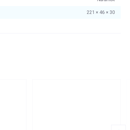
221 × 46 × 30