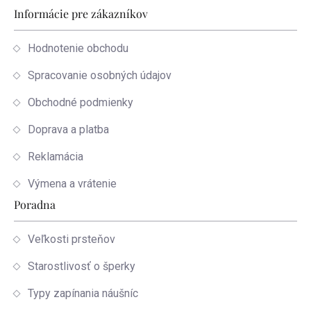
Informácie pre zákazníkov
Hodnotenie obchodu
Spracovanie osobných údajov
Obchodné podmienky
Doprava a platba
Reklamácia
Výmena a vrátenie
Poradna
Veľkosti prsteňov
Starostlivosť o šperky
Typy zapínania náušníc