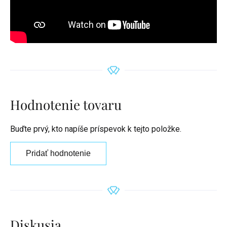
Hodnotenie tovaru
Buďte prvý, kto napíše príspevok k tejto položke.
Pridať hodnotenie
Diskusia