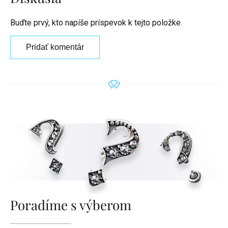
Buďte prvý, kto napíše príspevok k tejto položke.
Pridať komentár
Poradíme s výberom