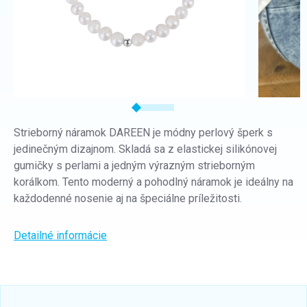
Strieborný náramok DAREEN je módny perlový šperk s
jedinečným dizajnom. Skladá sa z elastickej silikónovej
gumičky s perlami a jedným výrazným strieborným
korálkom. Tento moderný a pohodlný náramok je ideálny na
každodenné nosenie aj na špeciálne príležitosti.
Detailné informácie