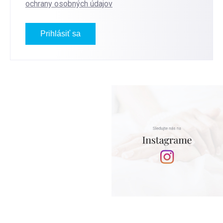
ochrany osobných údajov
Prihlásiť sa