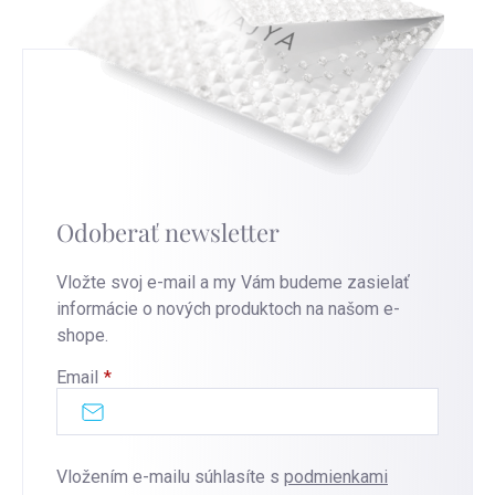
Odoberať newsletter
Vložte svoj e-mail a my Vám budeme zasielať
informácie o nových produktoch na našom e-
shope.
Email
Vložením e-mailu súhlasíte s
podmienkami