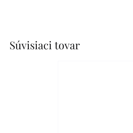
Súvisiaci tovar