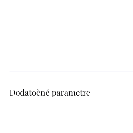
Dodatočné parametre