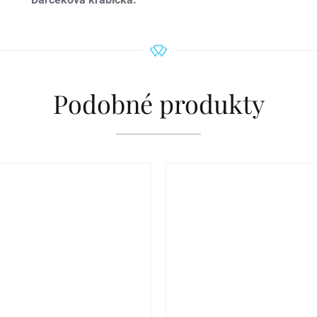
Podobné produkty