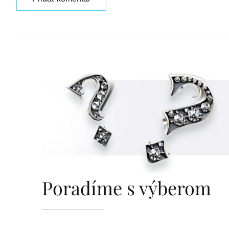
Poradíme s výberom