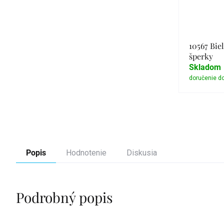
10567 Biel
šperky
Skladom
Popis
Hodnotenie
Diskusia
Podrobný popis