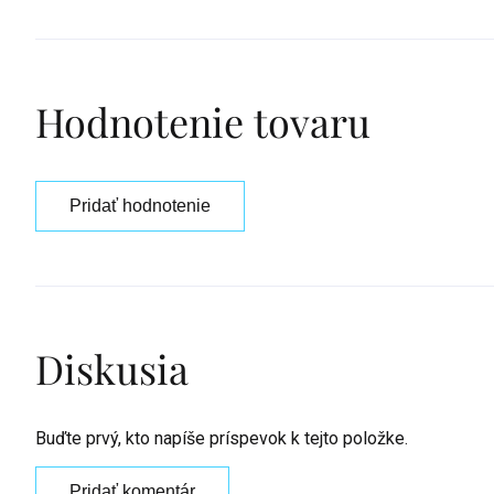
Hodnotenie tovaru
Pridať hodnotenie
Diskusia
Buďte prvý, kto napíše príspevok k tejto položke.
Pridať komentár