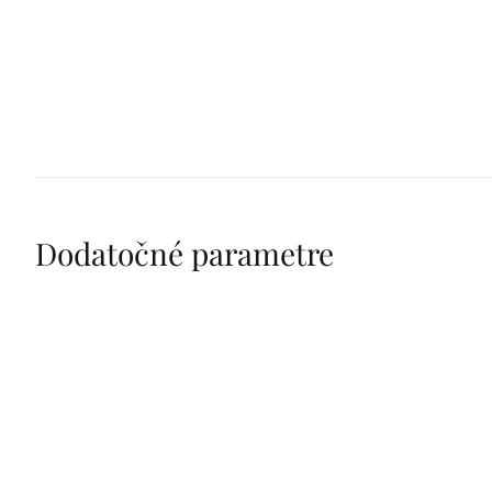
Dodatočné parametre