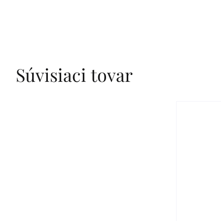
Súvisiaci tovar