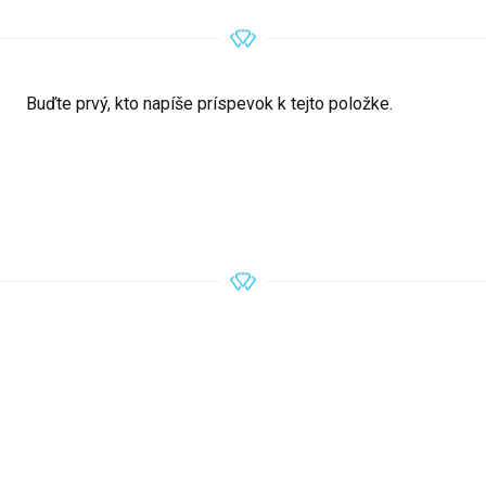
Buďte prvý, kto napíše príspevok k tejto položke.