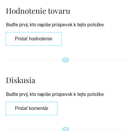
Hodnotenie tovaru
Buďte prvý, kto napíše príspevok k tejto položke.
Pridať hodnotenie
Diskusia
Buďte prvý, kto napíše príspevok k tejto položke.
Pridať komentár