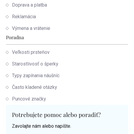
Doprava a platba
Reklamácia
Výmena a vrátenie
Poradna
Veľkosti prsteňov
Starostlivosť o šperky
Typy zapínania náušníc
Často kladené otázky
Puncové značky
Potrebujete pomoc alebo poradiť?
Zavolajte nám alebo napíšte.