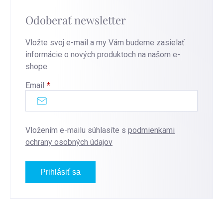
Odoberať newsletter
Vložte svoj e-mail a my Vám budeme zasielať
informácie o nových produktoch na našom e-
shope.
Email
Vložením e-mailu súhlasíte s
podmienkami
ochrany osobných údajov
Prihlásiť sa