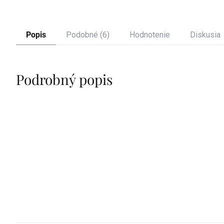
Popis
Podobné (6)
Hodnotenie
Diskusia
Podrobný popis