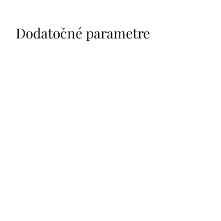
Dodatočné parametre