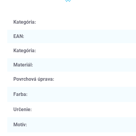
Kategória
:
EAN
:
Kategória
:
Materiál
:
Povrchová úprava
:
Farba
:
Určenie
:
Motív
: