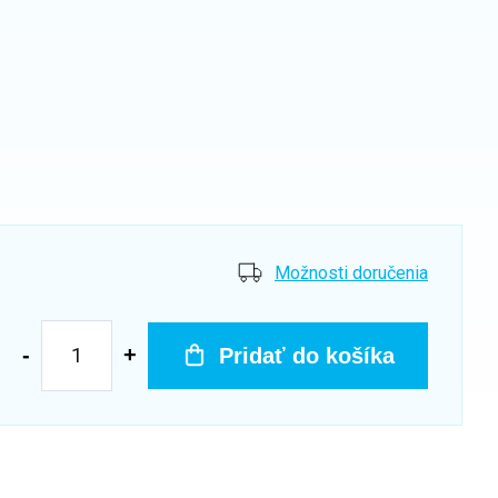
Možnosti doručenia
Pridať do košíka