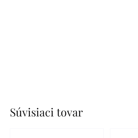
Súvisiaci tovar