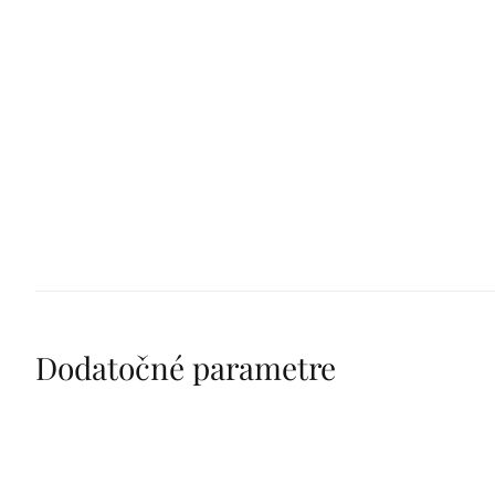
Dodatočné parametre