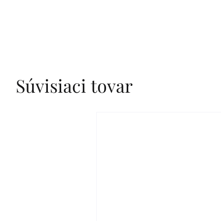
Súvisiaci tovar