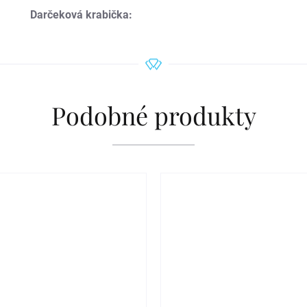
Darčeková krabička
:
Podobné produkty