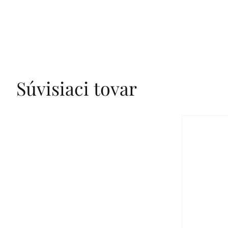
Súvisiaci tovar