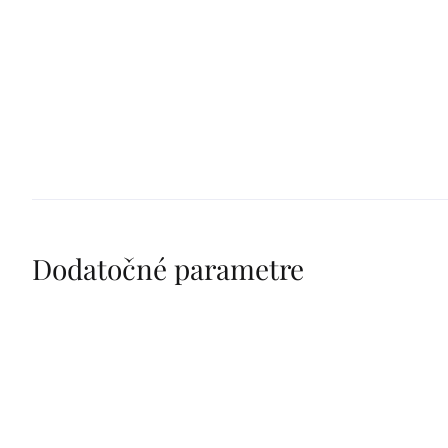
Dodatočné parametre