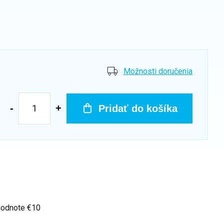
Možnosti doručenia
Pridať do košíka
hodnote €10