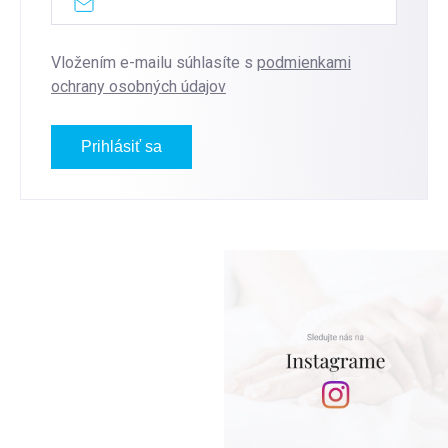
Vložením e-mailu súhlasíte s
podmienkami
ochrany osobných údajov
Prihlásiť sa