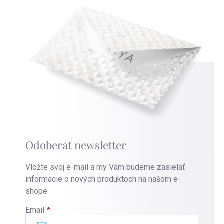
Odoberať newsletter
Vložte svoj e-mail a my Vám budeme zasielať
informácie o nových produktoch na našom e-
shope.
Email