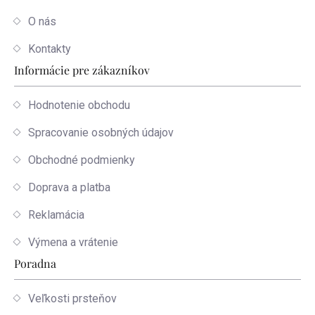
O nás
Kontakty
Informácie pre zákazníkov
Hodnotenie obchodu
Spracovanie osobných údajov
Obchodné podmienky
Doprava a platba
Reklamácia
Výmena a vrátenie
Poradna
Veľkosti prsteňov