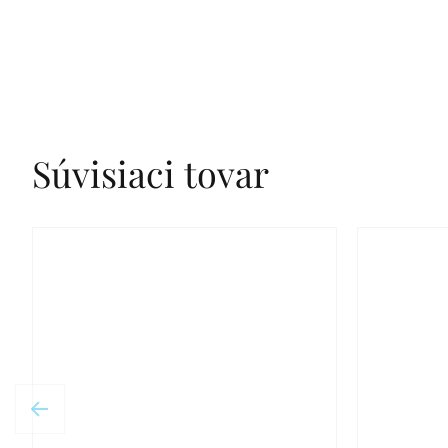
Súvisiaci tovar