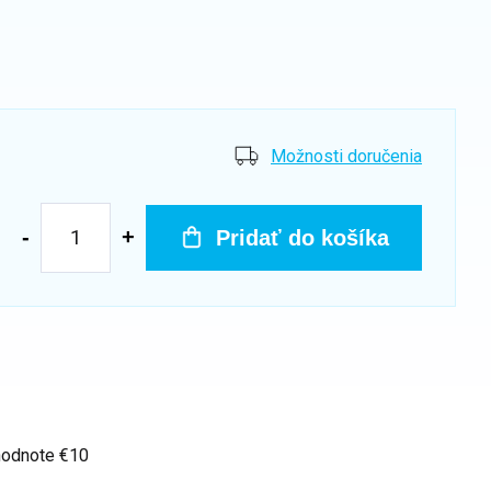
Možnosti doručenia
Pridať do košíka
hodnote €10