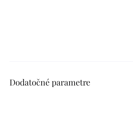
Dodatočné parametre