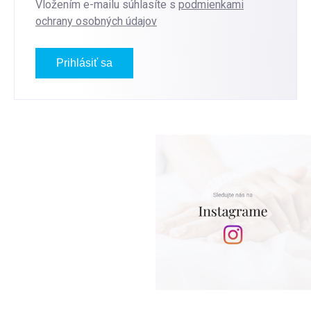
Vložením e-mailu súhlasíte s
podmienkami
ochrany osobných údajov
Prihlásiť sa