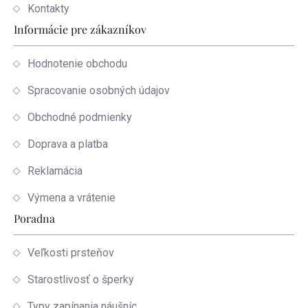
Kontakty
Informácie pre zákazníkov
Hodnotenie obchodu
Spracovanie osobných údajov
Obchodné podmienky
Doprava a platba
Reklamácia
Výmena a vrátenie
Poradna
Veľkosti prsteňov
Starostlivosť o šperky
Typy zapínania náušníc