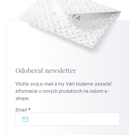
Odoberať newsletter
Vložte svoj e-mail a my Vám budeme zasielať
informácie o nových produktoch na našom e-
shope.
Email