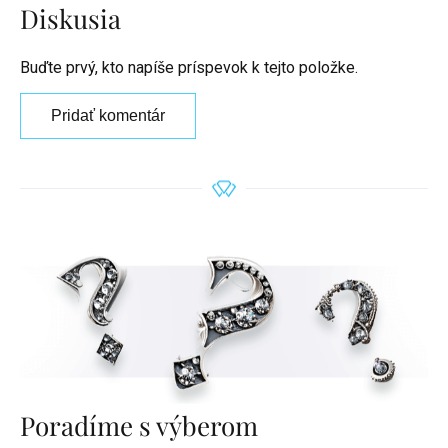
Diskusia
Buďte prvý, kto napíše príspevok k tejto položke.
Pridať komentár
Poradíme s výberom