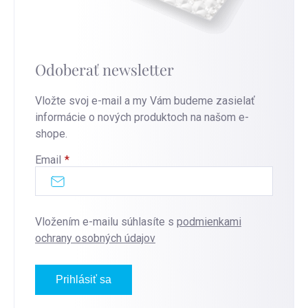
Odoberať newsletter
Vložte svoj e-mail a my Vám budeme zasielať
informácie o nových produktoch na našom e-
shope.
Email
Vložením e-mailu súhlasíte s
podmienkami
ochrany osobných údajov
Prihlásiť sa