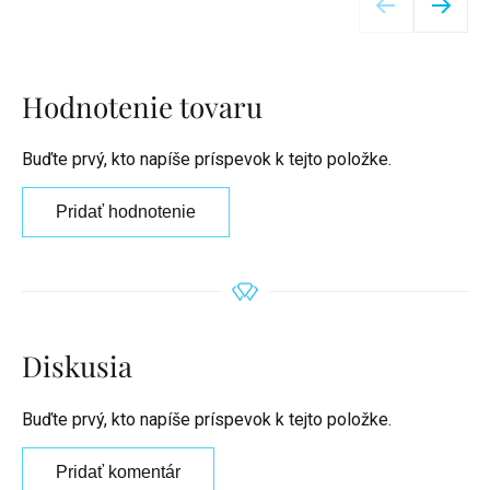
Hodnotenie tovaru
Buďte prvý, kto napíše príspevok k tejto položke.
Pridať hodnotenie
Diskusia
Buďte prvý, kto napíše príspevok k tejto položke.
Pridať komentár