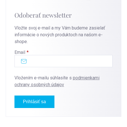
Odoberať newsletter
Vložte svoj e-mail a my Vám budeme zasielať
informácie o nových produktoch na našom e-
shope.
Email
Vložením e-mailu súhlasíte s
podmienkami
ochrany osobných údajov
Prihlásiť sa