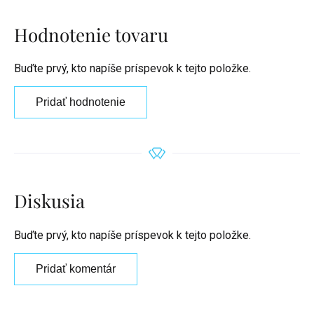
Hodnotenie tovaru
Buďte prvý, kto napíše príspevok k tejto položke.
Pridať hodnotenie
Diskusia
Buďte prvý, kto napíše príspevok k tejto položke.
Pridať komentár