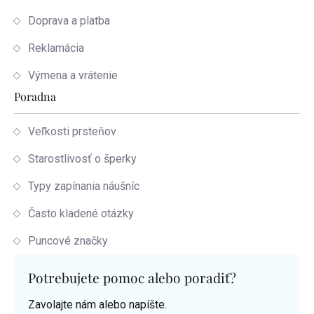
Doprava a platba
Reklamácia
Výmena a vrátenie
Poradna
Veľkosti prsteňov
Starostlivosť o šperky
Typy zapínania náušníc
Často kladené otázky
Puncové značky
Potrebujete pomoc alebo poradiť?
Zavolajte nám alebo napíšte.