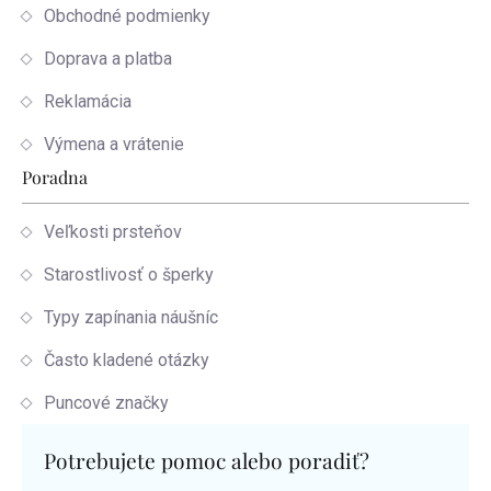
Obchodné podmienky
Doprava a platba
Reklamácia
Výmena a vrátenie
Poradna
Veľkosti prsteňov
Starostlivosť o šperky
Typy zapínania náušníc
Často kladené otázky
Puncové značky
Potrebujete pomoc alebo poradiť?