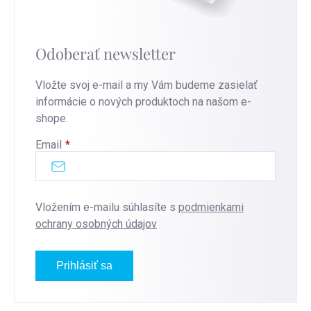
Odoberať newsletter
Vložte svoj e-mail a my Vám budeme zasielať
informácie o nových produktoch na našom e-
shope.
Email
Vložením e-mailu súhlasíte s
podmienkami
ochrany osobných údajov
Prihlásiť sa