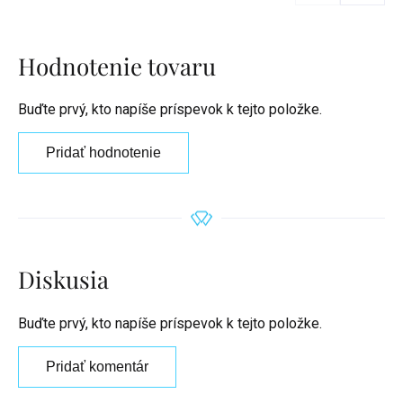
Hodnotenie tovaru
Buďte prvý, kto napíše príspevok k tejto položke.
Pridať hodnotenie
Diskusia
Buďte prvý, kto napíše príspevok k tejto položke.
Pridať komentár