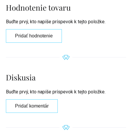
Hodnotenie tovaru
Buďte prvý, kto napíše príspevok k tejto položke.
Pridať hodnotenie
Diskusia
Buďte prvý, kto napíše príspevok k tejto položke.
Pridať komentár