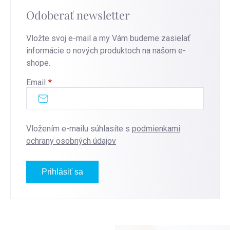
Odoberať newsletter
Vložte svoj e-mail a my Vám budeme zasielať
informácie o nových produktoch na našom e-
shope.
Email
Vložením e-mailu súhlasíte s
podmienkami
ochrany osobných údajov
Prihlásiť sa