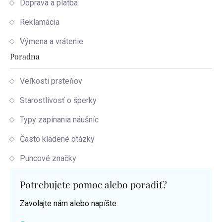
Doprava a platba
Reklamácia
Výmena a vrátenie
Poradna
Veľkosti prsteňov
Starostlivosť o šperky
Typy zapínania náušníc
Často kladené otázky
Puncové značky
Potrebujete pomoc alebo poradiť?
Zavolajte nám alebo napíšte.