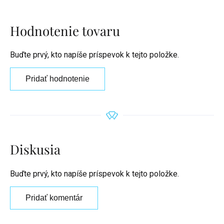
Hodnotenie tovaru
Buďte prvý, kto napíše príspevok k tejto položke.
Pridať hodnotenie
Diskusia
Buďte prvý, kto napíše príspevok k tejto položke.
Pridať komentár