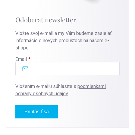
Odoberať newsletter
Vložte svoj e-mail a my Vám budeme zasielať
informácie o nových produktoch na našom e-
shope.
Email
Vložením e-mailu súhlasíte s
podmienkami
ochrany osobných údajov
Prihlásiť sa