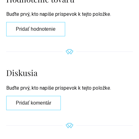
Buďte prvý, kto napíše príspevok k tejto položke.
Pridať hodnotenie
Diskusia
Buďte prvý, kto napíše príspevok k tejto položke.
Pridať komentár