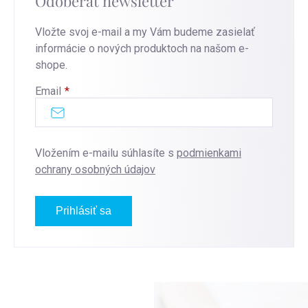
Odoberať newsletter
Vložte svoj e-mail a my Vám budeme zasielať
informácie o nových produktoch na našom e-
shope.
Email
Vložením e-mailu súhlasíte s
podmienkami
ochrany osobných údajov
Prihlásiť sa