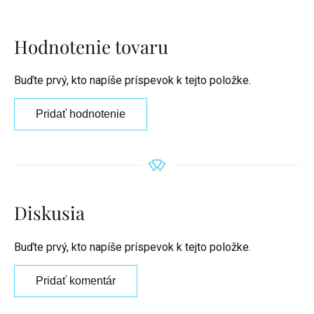
Hodnotenie tovaru
Buďte prvý, kto napíše príspevok k tejto položke.
Pridať hodnotenie
Diskusia
Buďte prvý, kto napíše príspevok k tejto položke.
Pridať komentár