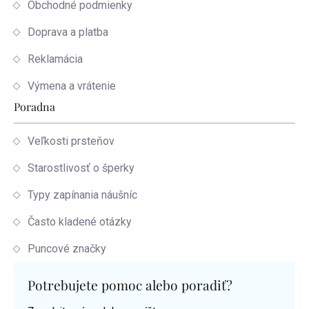
Obchodné podmienky
Doprava a platba
Reklamácia
Výmena a vrátenie
Poradna
Veľkosti prsteňov
Starostlivosť o šperky
Typy zapínania náušníc
Často kladené otázky
Puncové značky
Potrebujete pomoc alebo poradiť?