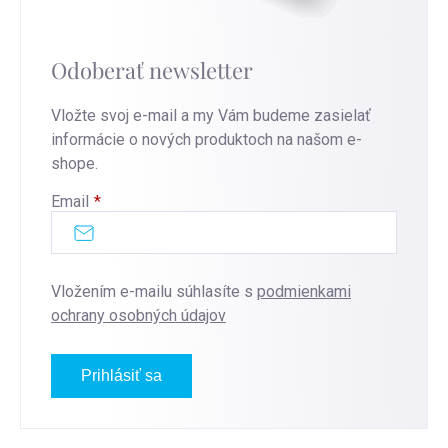
Odoberať newsletter
Vložte svoj e-mail a my Vám budeme zasielať
informácie o nových produktoch na našom e-
shope.
Email
Vložením e-mailu súhlasíte s
podmienkami
ochrany osobných údajov
Prihlásiť sa