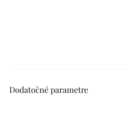
Dodatočné parametre