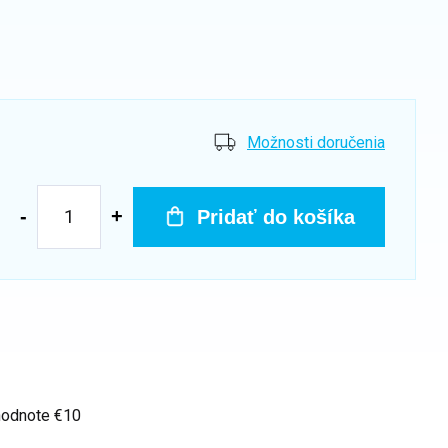
Možnosti doručenia
Pridať do košíka
hodnote €10