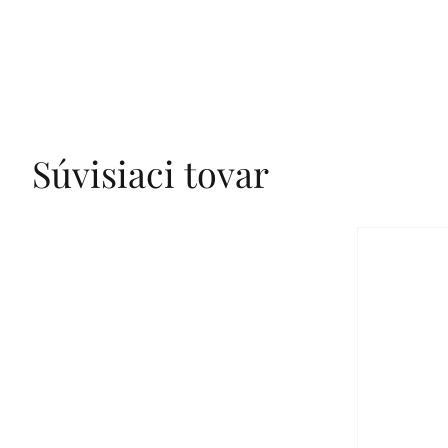
Súvisiaci tovar