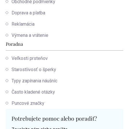
Obchodné podmienky
Doprava a platba
Reklamácia
Výmena a vrátenie
Poradna
Veľkosti prsteňov
Starostlivosť o šperky
Typy zapínania náušníc
Často kladené otázky
Puncové značky
Potrebujete pomoc alebo poradiť?