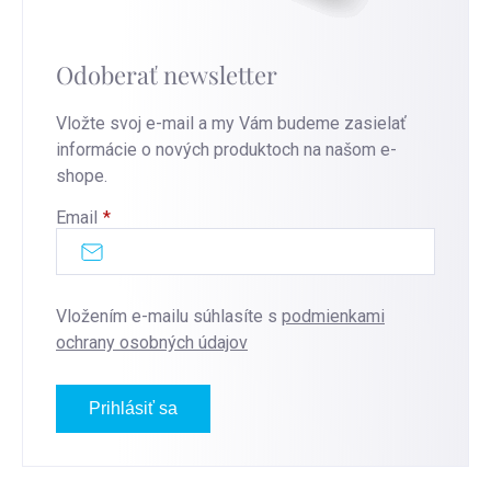
Odoberať newsletter
Vložte svoj e-mail a my Vám budeme zasielať
informácie o nových produktoch na našom e-
shope.
Email
Vložením e-mailu súhlasíte s
podmienkami
ochrany osobných údajov
Prihlásiť sa