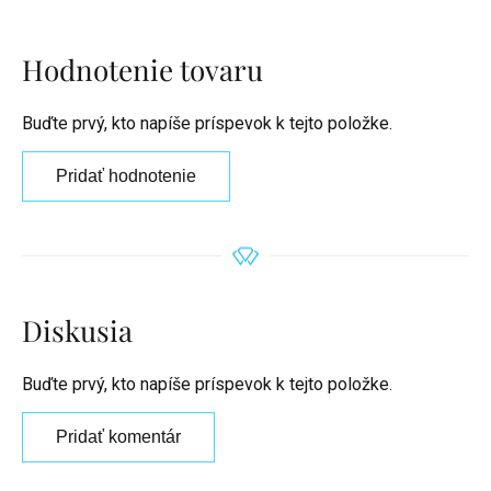
Hodnotenie tovaru
Buďte prvý, kto napíše príspevok k tejto položke.
Pridať hodnotenie
Diskusia
Buďte prvý, kto napíše príspevok k tejto položke.
Pridať komentár