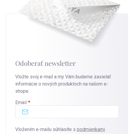
Odoberať newsletter
Vložte svoj e-mail a my Vám budeme zasielať
informácie o nových produktoch na našom e-
shope.
Email
Vložením e-mailu súhlasíte s
podmienkami