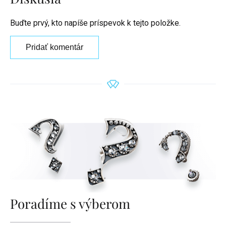
Buďte prvý, kto napíše príspevok k tejto položke.
Pridať komentár
Poradíme s výberom