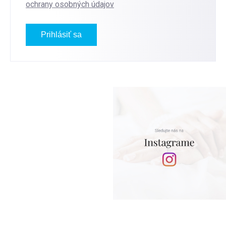
ochrany osobných údajov
Prihlásiť sa