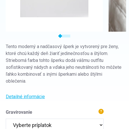
Tento moderný a nadčasový šperk je vytvorený pre ženy,
ktoré chcú každý deň žiariť jedinečnosťou a štýlom.
Strieborná farba tohto šperku dodá vášmu outfitu
sofistikovaný nádych a vďaka jeho neutrálnosti ho môžete
ľahko kombinovať s inými šperkami alebo štýlmi
oblečenia.
Detailné informácie
Gravírovanie
?