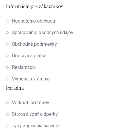
Informácie pre zákazníkov
Hodnotenie obchodu
Spracovanie osobných údajov
Obchodné podmienky
Doprava a platba
Reklamácia
Výmena a vrátenie
Poradna
Veľkosti prsteňov
Starostlivosť o šperky
Typy zapínania náušníc