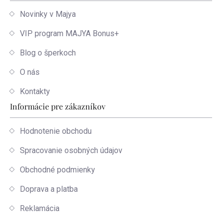
Novinky v Majya
VIP program MAJYA Bonus+
Blog o šperkoch
O nás
Kontakty
Informácie pre zákazníkov
Hodnotenie obchodu
Spracovanie osobných údajov
Obchodné podmienky
Doprava a platba
Reklamácia