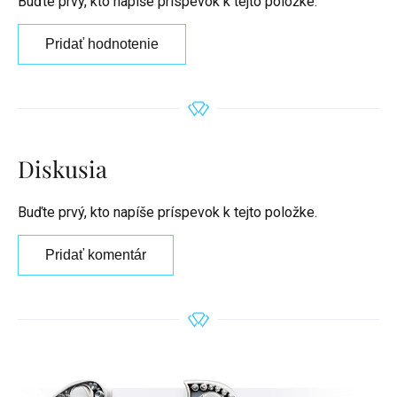
Buďte prvý, kto napíše príspevok k tejto položke.
Pridať hodnotenie
Diskusia
Buďte prvý, kto napíše príspevok k tejto položke.
Pridať komentár