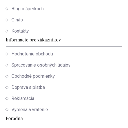
Blog o šperkoch
O nás
Kontakty
Informácie pre zákazníkov
Hodnotenie obchodu
Spracovanie osobných údajov
Obchodné podmienky
Doprava a platba
Reklamácia
Výmena a vrátenie
Poradna