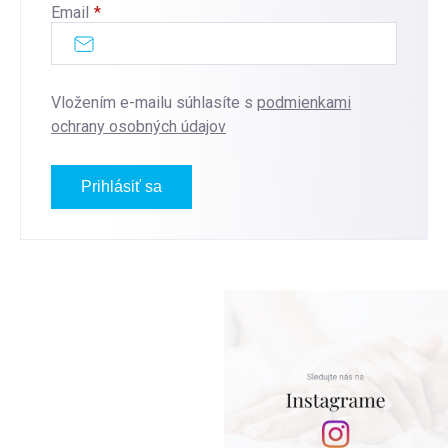
Email
Vložením e-mailu súhlasíte s
podmienkami
ochrany osobných údajov
Prihlásiť sa