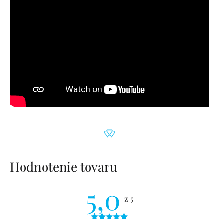
Hodnotenie tovaru
5,0