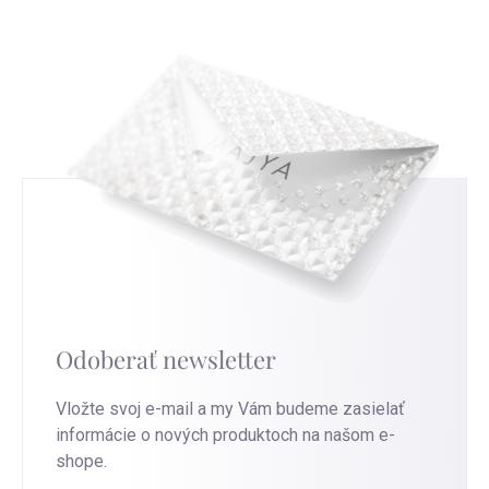
túto stránku
.
Odoberať newsletter
Vložte svoj e-mail a my Vám budeme zasielať
informácie o nových produktoch na našom e-
shope.