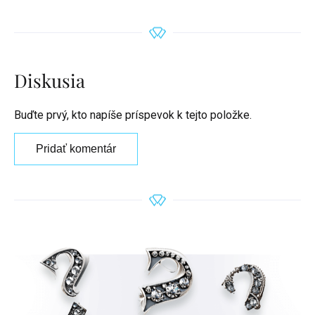
Diskusia
Buďte prvý, kto napíše príspevok k tejto položke.
Pridať komentár