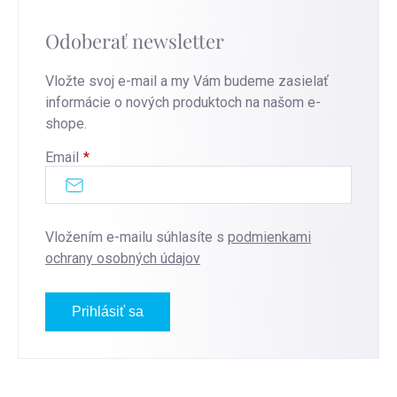
Odoberať newsletter
Vložte svoj e-mail a my Vám budeme zasielať
informácie o nových produktoch na našom e-
shope.
Email
Vložením e-mailu súhlasíte s
podmienkami
ochrany osobných údajov
Prihlásiť sa