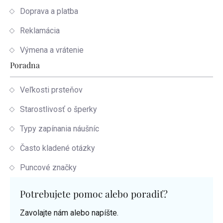
Doprava a platba
Reklamácia
Výmena a vrátenie
Poradna
Veľkosti prsteňov
Starostlivosť o šperky
Typy zapínania náušníc
Často kladené otázky
Puncové značky
Potrebujete pomoc alebo poradiť?
Zavolajte nám alebo napíšte.