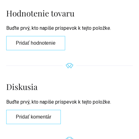
Hodnotenie tovaru
Buďte prvý, kto napíše príspevok k tejto položke.
Pridať hodnotenie
Diskusia
Buďte prvý, kto napíše príspevok k tejto položke.
Pridať komentár