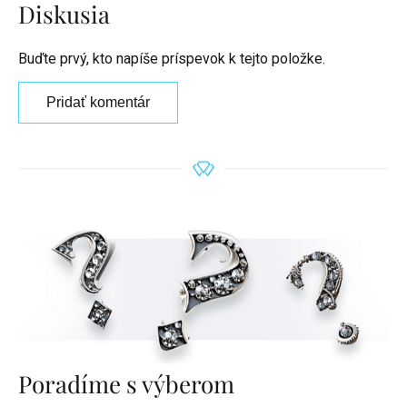
Diskusia
Buďte prvý, kto napíše príspevok k tejto položke.
Pridať komentár
Poradíme s výberom