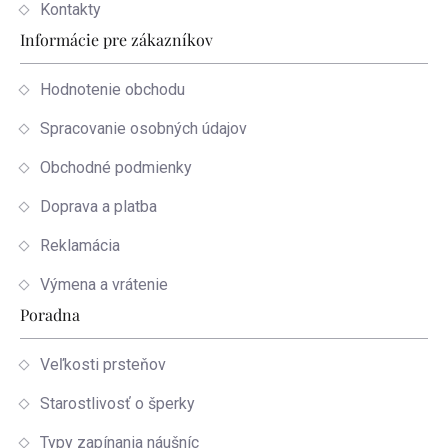
Kontakty
Informácie pre zákazníkov
Hodnotenie obchodu
Spracovanie osobných údajov
Obchodné podmienky
Doprava a platba
Reklamácia
Výmena a vrátenie
Poradna
Veľkosti prsteňov
Starostlivosť o šperky
Typy zapínania náušníc