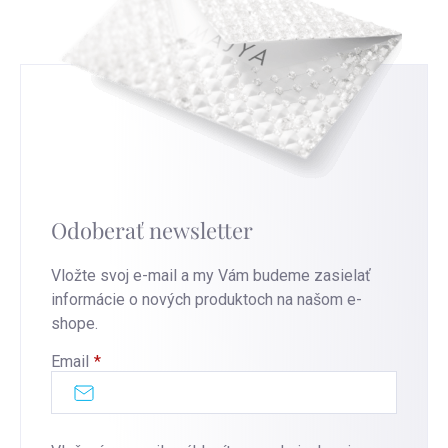
Odoberať newsletter
Vložte svoj e-mail a my Vám budeme zasielať
informácie o nových produktoch na našom e-
shope.
Email