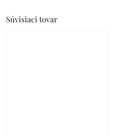
Súvisiaci tovar