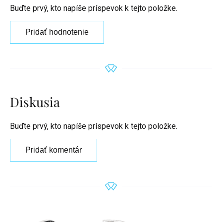
Buďte prvý, kto napíše príspevok k tejto položke.
Pridať hodnotenie
Diskusia
Buďte prvý, kto napíše príspevok k tejto položke.
Pridať komentár