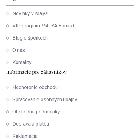
Novinky v Majya
VIP program MAJYA Bonus+
Blog o šperkoch
O nás
Kontakty
Informácie pre zákazníkov
Hodnotenie obchodu
Spracovanie osobných údajov
Obchodné podmienky
Doprava a platba
Reklamácia