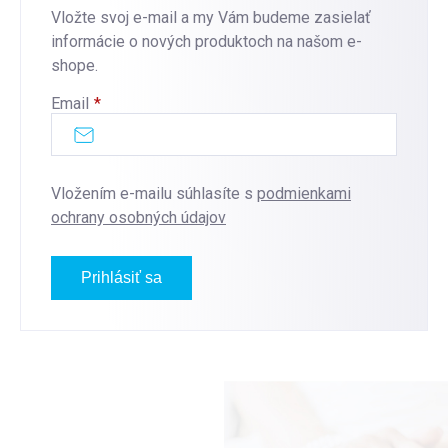
Vložte svoj e-mail a my Vám budeme zasielať
informácie o nových produktoch na našom e-
shope.
Email
Vložením e-mailu súhlasíte s
podmienkami
ochrany osobných údajov
Prihlásiť sa