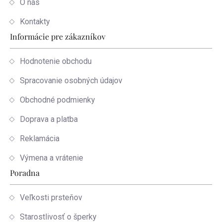
O nás
Kontakty
Informácie pre zákazníkov
Hodnotenie obchodu
Spracovanie osobných údajov
Obchodné podmienky
Doprava a platba
Reklamácia
Výmena a vrátenie
Poradna
Veľkosti prsteňov
Starostlivosť o šperky