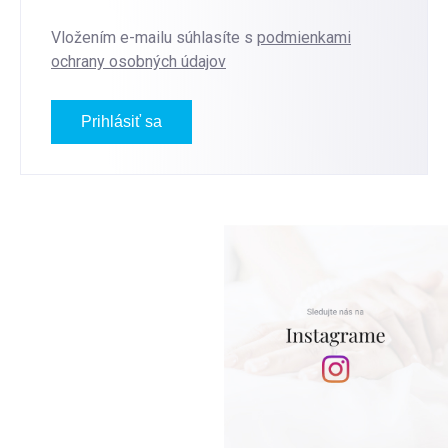
Vložením e-mailu súhlasíte s
podmienkami
ochrany osobných údajov
Prihlásiť sa