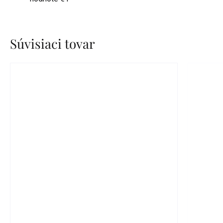
Súvisiaci tovar