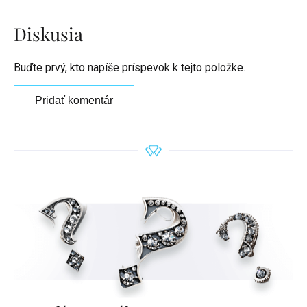
Diskusia
Buďte prvý, kto napíše príspevok k tejto položke.
Pridať komentár