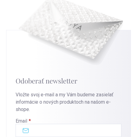
Odoberať newsletter
Vložte svoj e-mail a my Vám budeme zasielať
informácie o nových produktoch na našom e-
shope.
Email