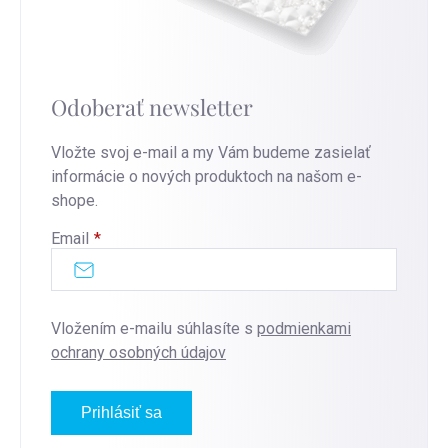
Odoberať newsletter
Vložte svoj e-mail a my Vám budeme zasielať
informácie o nových produktoch na našom e-
shope.
Email
Vložením e-mailu súhlasíte s
podmienkami
ochrany osobných údajov
Prihlásiť sa