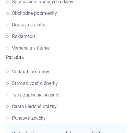
Spracovanie osobných údajov
Obchodné podmienky
Doprava a platba
Reklamácia
Výmena a vrátenie
Poradna
Veľkosti prsteňov
Starostlivosť o šperky
Typy zapínania náušníc
Často kladené otázky
Puncové značky