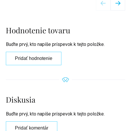
Hodnotenie tovaru
Buďte prvý, kto napíše príspevok k tejto položke.
Pridať hodnotenie
Diskusia
Buďte prvý, kto napíše príspevok k tejto položke.
Pridať komentár