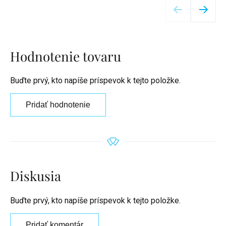
Hodnotenie tovaru
Buďte prvý, kto napíše príspevok k tejto položke.
Pridať hodnotenie
Diskusia
Buďte prvý, kto napíše príspevok k tejto položke.
Pridať komentár