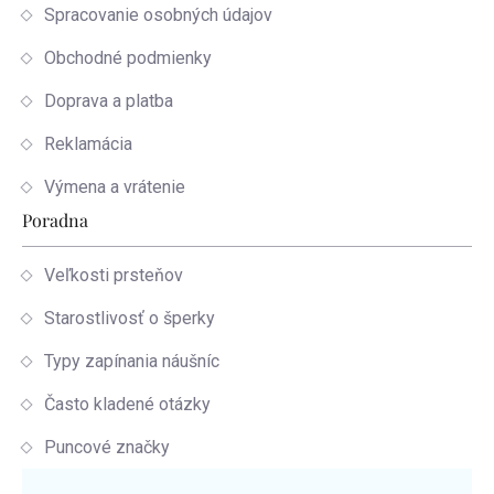
Spracovanie osobných údajov
Obchodné podmienky
Doprava a platba
Reklamácia
Výmena a vrátenie
Poradna
Veľkosti prsteňov
Starostlivosť o šperky
Typy zapínania náušníc
Často kladené otázky
Puncové značky