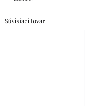
Súvisiaci tovar