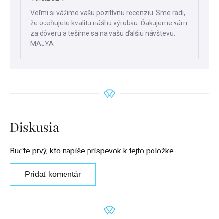
Veľmi si vážime vašu pozitívnu recenziu. Sme radi,
že oceňujete kvalitu nášho výrobku. Ďakujeme vám
za dôveru a tešíme sa na vašu ďalšiu návštevu.
MAJYA
Diskusia
Buďte prvý, kto napíše príspevok k tejto položke.
Pridať komentár