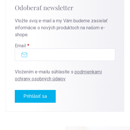
Odoberať newsletter
Vložte svoj e-mail a my Vám budeme zasielať
informácie o nových produktoch na našom e-
shope.
Email
Vložením e-mailu súhlasíte s
podmienkami
ochrany osobných údajov
Prihlásiť sa