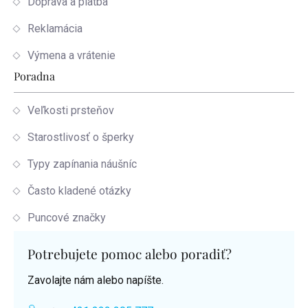
Doprava a platba
Reklamácia
Výmena a vrátenie
Poradna
Veľkosti prsteňov
Starostlivosť o šperky
Typy zapínania náušníc
Často kladené otázky
Puncové značky
Potrebujete pomoc alebo poradiť?
Zavolajte nám alebo napíšte.