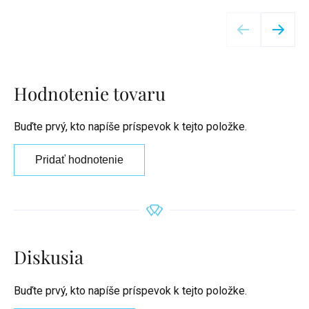
Detail
Hodnotenie tovaru
Buďte prvý, kto napíše príspevok k tejto položke.
Pridať hodnotenie
Diskusia
Buďte prvý, kto napíše príspevok k tejto položke.