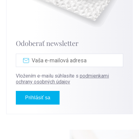
Odoberať newsletter
Vložením e-mailu súhlasíte s
podmienkami
ochrany osobných údajov
Prihlásiť sa