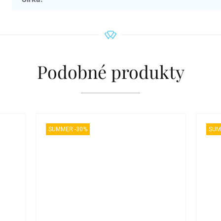
Podobné produkty
SUMMER -30%
SUM