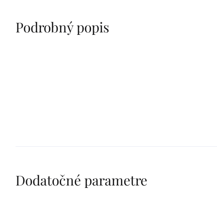
Podrobný popis
Dodatočné parametre