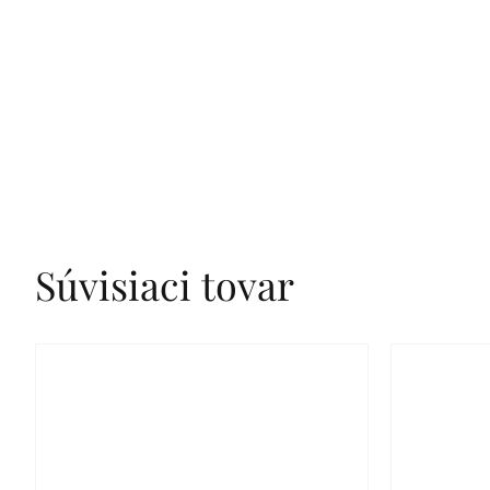
Súvisiaci tovar