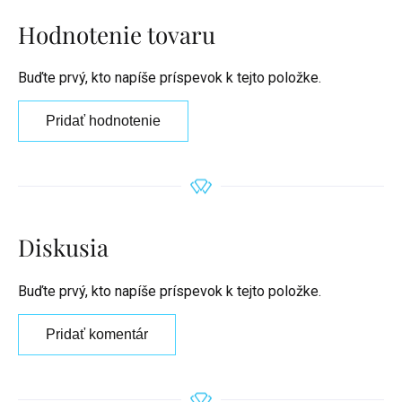
Hodnotenie tovaru
Buďte prvý, kto napíše príspevok k tejto položke.
Pridať hodnotenie
Diskusia
Buďte prvý, kto napíše príspevok k tejto položke.
Pridať komentár