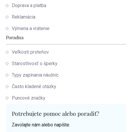
Doprava a platba
Reklamácia
Výmena a vrátenie
Poradna
Veľkosti prsteňov
Starostlivosť o šperky
Typy zapínania náušníc
Často kladené otázky
Puncové značky
Potrebujete pomoc alebo poradiť?
Zavolajte nám alebo napíšte.