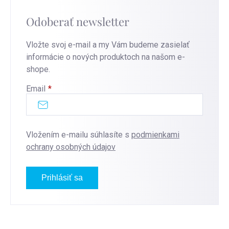
Odoberať newsletter
Vložte svoj e-mail a my Vám budeme zasielať
informácie o nových produktoch na našom e-
shope.
Email
Vložením e-mailu súhlasíte s
podmienkami
ochrany osobných údajov
Prihlásiť sa