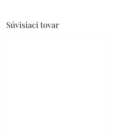
Súvisiaci tovar