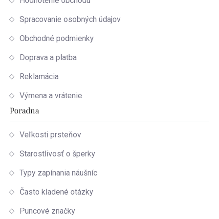
Hodnotenie obchodu
Spracovanie osobných údajov
Obchodné podmienky
Doprava a platba
Reklamácia
Výmena a vrátenie
Poradna
Veľkosti prsteňov
Starostlivosť o šperky
Typy zapínania náušníc
Často kladené otázky
Puncové značky