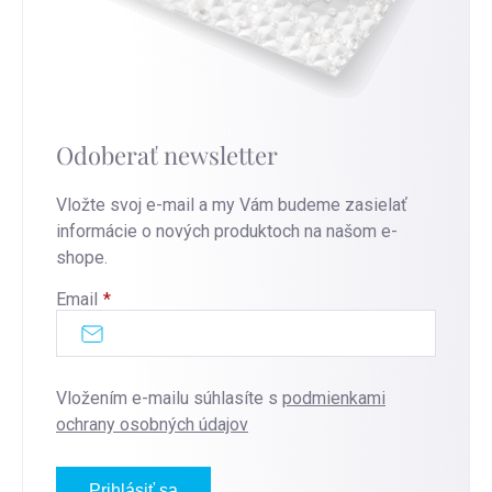
Odoberať newsletter
Vložte svoj e-mail a my Vám budeme zasielať
informácie o nových produktoch na našom e-
shope.
Email
Vložením e-mailu súhlasíte s
podmienkami
ochrany osobných údajov
Prihlásiť sa