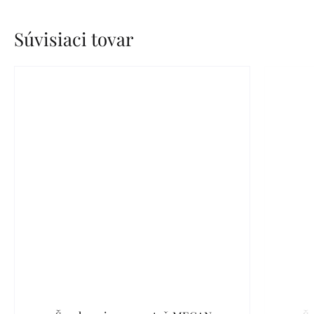
Súvisiaci tovar