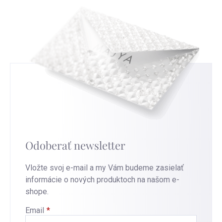
Odoberať newsletter
Vložte svoj e-mail a my Vám budeme zasielať
informácie o nových produktoch na našom e-
shope.
Email