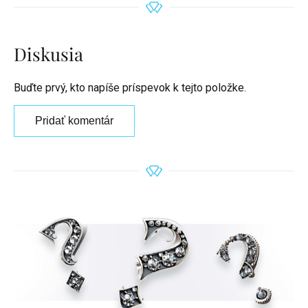
Diskusia
Buďte prvý, kto napíše príspevok k tejto položke.
Pridať komentár