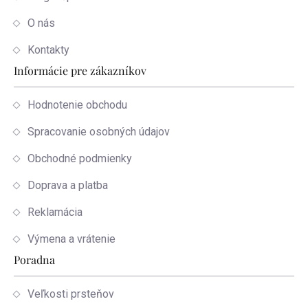
O nás
Kontakty
Informácie pre zákazníkov
Hodnotenie obchodu
Spracovanie osobných údajov
Obchodné podmienky
Doprava a platba
Reklamácia
Výmena a vrátenie
Poradna
Veľkosti prsteňov