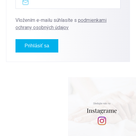
Vložením e-mailu súhlasíte s
podmienkami
ochrany osobných údajov
Prihlásiť sa