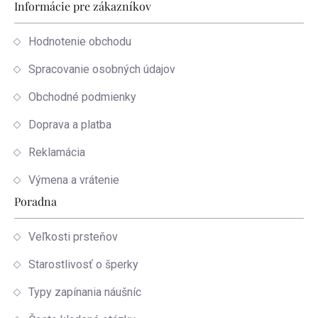
Informácie pre zákazníkov
Hodnotenie obchodu
Spracovanie osobných údajov
Obchodné podmienky
Doprava a platba
Reklamácia
Výmena a vrátenie
Poradna
Veľkosti prsteňov
Starostlivosť o šperky
Typy zapínania náušníc