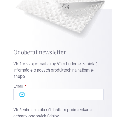
Odoberať newsletter
Vložte svoj e-mail a my Vám budeme zasielať
informácie o nových produktoch na našom e-
shope.
Email
Vložením e-mailu súhlasíte s
podmienkami
ochrany osobných údajov