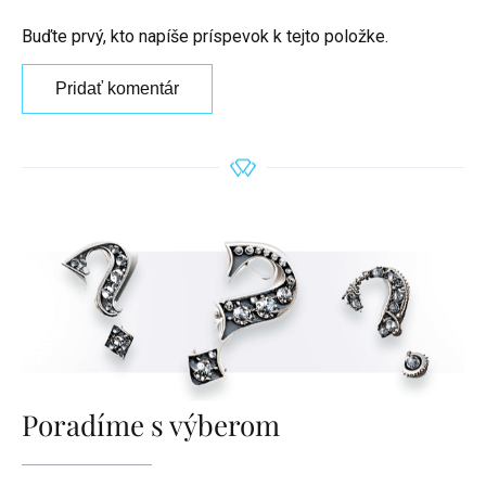
Buďte prvý, kto napíše príspevok k tejto položke.
Pridať komentár
Poradíme s výberom