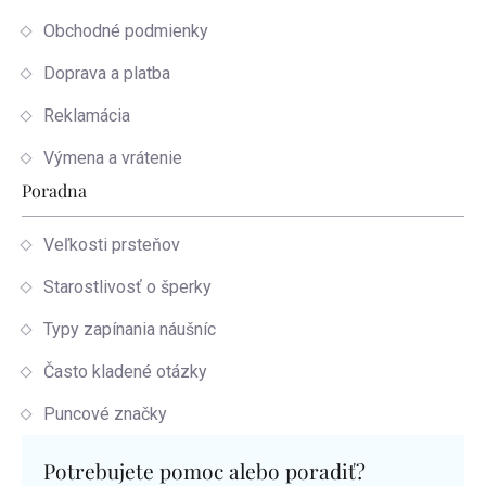
Obchodné podmienky
Doprava a platba
Reklamácia
Výmena a vrátenie
Poradna
Veľkosti prsteňov
Starostlivosť o šperky
Typy zapínania náušníc
Často kladené otázky
Puncové značky
Potrebujete pomoc alebo poradiť?