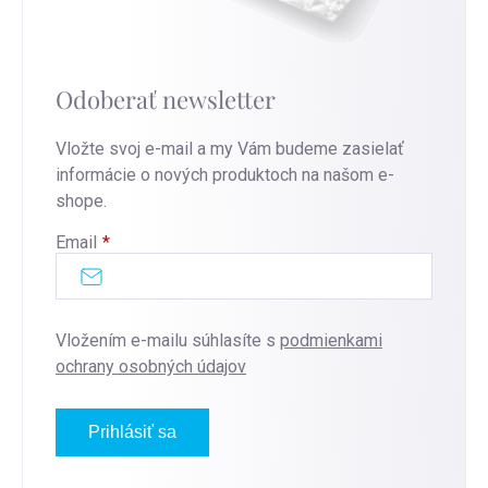
Odoberať newsletter
Vložte svoj e-mail a my Vám budeme zasielať
informácie o nových produktoch na našom e-
shope.
Email
Vložením e-mailu súhlasíte s
podmienkami
ochrany osobných údajov
Prihlásiť sa