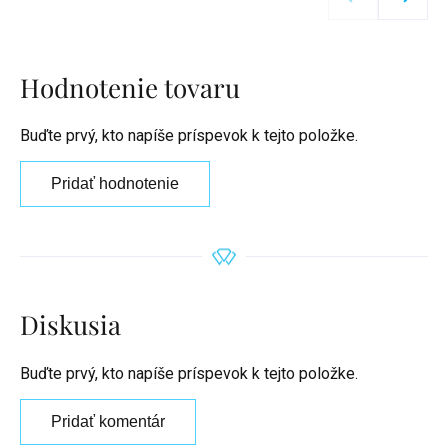
Hodnotenie tovaru
Buďte prvý, kto napíše príspevok k tejto položke.
Pridať hodnotenie
Diskusia
Buďte prvý, kto napíše príspevok k tejto položke.
Pridať komentár